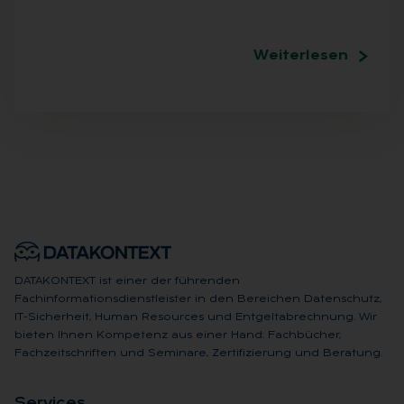
Weiterlesen
DATAKONTEXT ist einer der führenden
Fachinformationsdienstleister in den Bereichen Datenschutz,
IT-Sicherheit, Human Resources und Entgeltabrechnung. Wir
bieten Ihnen Kompetenz aus einer Hand: Fachbücher,
Fachzeitschriften und Seminare, Zertifizierung und Beratung.
Ser­vices