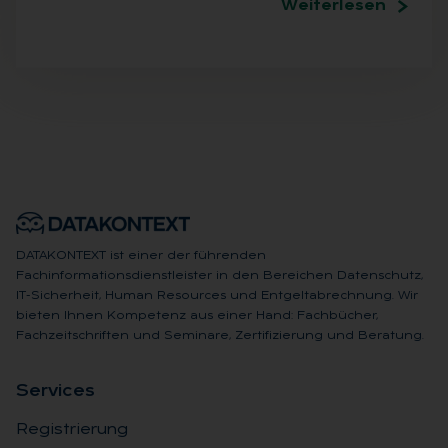
Weiterlesen
DATAKONTEXT ist einer der führenden
Fachinformationsdienstleister in den Bereichen Datenschutz,
IT-Sicherheit, Human Resources und Entgeltabrechnung. Wir
bieten Ihnen Kompetenz aus einer Hand: Fachbücher,
Fachzeitschriften und Seminare, Zertifizierung und Beratung.
Ser­vices
Registrierung