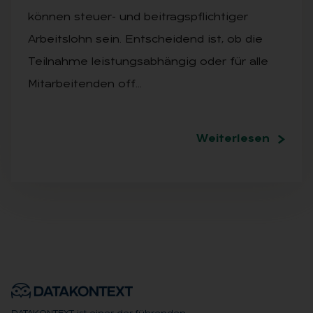
können steuer- und beitragspflichtiger
Arbeitslohn sein. Entscheidend ist, ob die
Teilnahme leistungsabhängig oder für alle
Mitarbeitenden off…
Weiterlesen