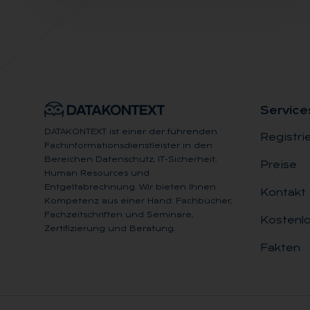
Ser­vice
DATAKONTEXT ist einer der führenden
Registri
Fachinformationsdienstleister in den
Bereichen Datenschutz, IT-Sicherheit,
Preise
Human Resources und
Entgeltabrechnung. Wir bieten Ihnen
Kontakt
Kompetenz aus einer Hand: Fachbücher,
Fachzeitschriften und Seminare,
Kostenlo
Zertifizierung und Beratung.
Fakten