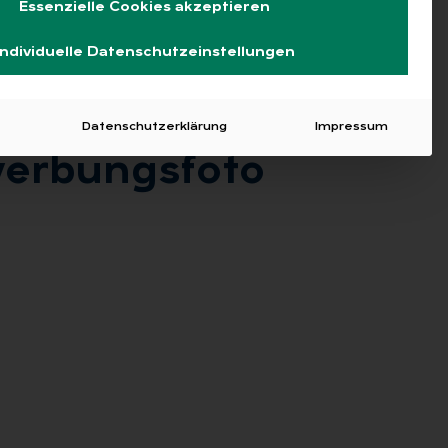
Essenzielle Cookies akzeptieren
Individuelle Datenschutzeinstellungen
Datenschutzerklärung
Impressum
er­bungs­fo­to