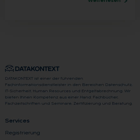
Weiterlesen
DATAKONTEXT ist einer der führenden
Fachinformationsdienstleister in den Bereichen Datenschutz,
IT-Sicherheit, Human Resources und Entgeltabrechnung. Wir
bieten Ihnen Kompetenz aus einer Hand: Fachbücher,
Fachzeitschriften und Seminare, Zertifizierung und Beratung.
Ser­vices
Registrierung