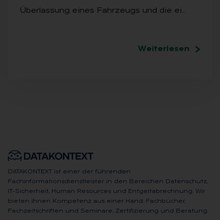
Überlassung eines Fahrzeugs und die ei…
Weiterlesen
DATAKONTEXT ist einer der führenden
Fachinformationsdienstleister in den Bereichen Datenschutz,
IT-Sicherheit, Human Resources und Entgeltabrechnung. Wir
bieten Ihnen Kompetenz aus einer Hand: Fachbücher,
Fachzeitschriften und Seminare, Zertifizierung und Beratung.