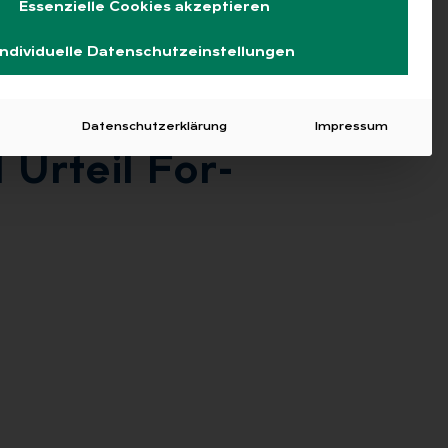
Essenzielle Cookies akzeptieren
Individuelle Datenschutzeinstellungen
Datenschutzerklärung
Impressum
Ur­teil For­