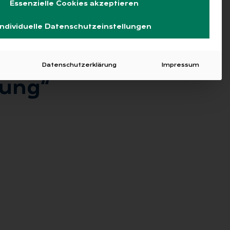
Essenzielle Cookies akzeptieren
Individuelle Datenschutzeinstellungen
Datenschutzerklärung
Impressum
dung“