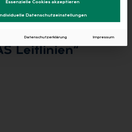
Essenzielle Cookies akzeptieren
Individuelle Datenschutzeinstellungen
Datenschutzerklärung
Impressum
Leit­li­ni­en“