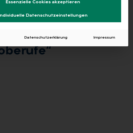
Essenzielle Cookies akzeptieren
Individuelle Datenschutzeinstellungen
Datenschutzerklärung
Impressum
be­ru­fe“