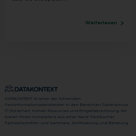
Weiterlesen
DATAKONTEXT ist einer der führenden
Fachinformationsdienstleister in den Bereichen Datenschutz,
IT-Sicherheit, Human Resources und Entgeltabrechnung. Wir
bieten Ihnen Kompetenz aus einer Hand: Fachbücher,
Fachzeitschriften und Seminare, Zertifizierung und Beratung.