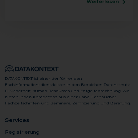
Weiterlesen
DATAKONTEXT ist einer der führenden
Fachinformationsdienstleister in den Bereichen Datenschutz,
IT-Sicherheit, Human Resources und Entgeltabrechnung. Wir
bieten Ihnen Kompetenz aus einer Hand: Fachbücher,
Fachzeitschriften und Seminare, Zertifizierung und Beratung.
Ser­vices
Registrierung