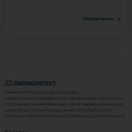
Weiterlesen
DATAKONTEXT ist einer der führenden
Fachinformationsdienstleister in den Bereichen Datenschutz,
IT-Sicherheit, Human Resources und Entgeltabrechnung. Wir
bieten Ihnen Kompetenz aus einer Hand: Fachbücher,
Fachzeitschriften und Seminare, Zertifizierung und Beratung.