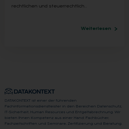
rechtlichen und steuerrechtlich…
Weiterlesen
DATAKONTEXT ist einer der führenden
Fachinformationsdienstleister in den Bereichen Datenschutz,
IT-Sicherheit, Human Resources und Entgeltabrechnung. Wir
bieten Ihnen Kompetenz aus einer Hand: Fachbücher,
Fachzeitschriften und Seminare, Zertifizierung und Beratung.