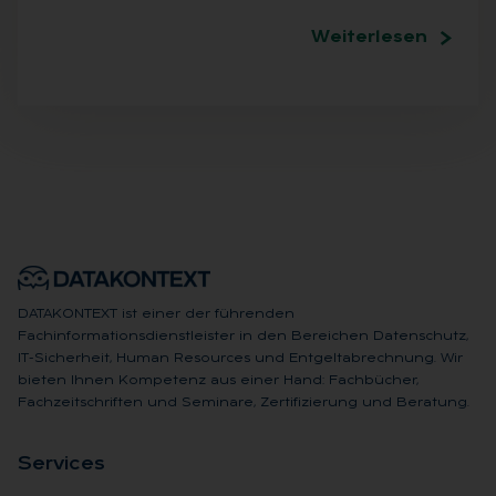
Weiterlesen
DATAKONTEXT ist einer der führenden
Fachinformationsdienstleister in den Bereichen Datenschutz,
IT-Sicherheit, Human Resources und Entgeltabrechnung. Wir
bieten Ihnen Kompetenz aus einer Hand: Fachbücher,
Fachzeitschriften und Seminare, Zertifizierung und Beratung.
Ser­vices