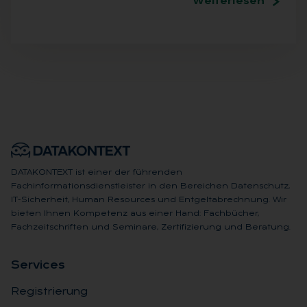
Weiterlesen
DATAKONTEXT ist einer der führenden
Fachinformationsdienstleister in den Bereichen Datenschutz,
IT-Sicherheit, Human Resources und Entgeltabrechnung. Wir
bieten Ihnen Kompetenz aus einer Hand: Fachbücher,
Fachzeitschriften und Seminare, Zertifizierung und Beratung.
Ser­vices
Registrierung