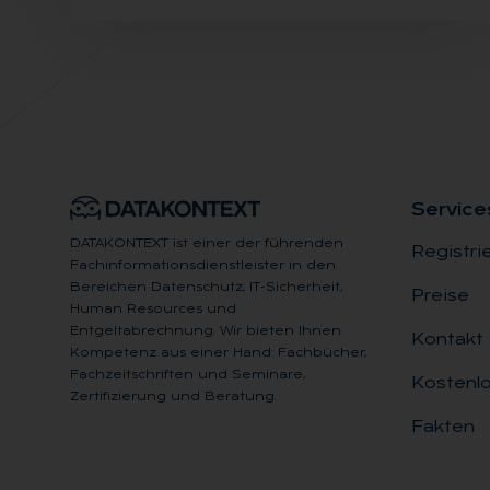
Ser­vice
DATAKONTEXT ist einer der führenden
Registri
Fachinformationsdienstleister in den
Bereichen Datenschutz, IT-Sicherheit,
Preise
Human Resources und
Entgeltabrechnung. Wir bieten Ihnen
Kontakt
Kompetenz aus einer Hand: Fachbücher,
Fachzeitschriften und Seminare,
Kostenlo
Zertifizierung und Beratung.
Fakten