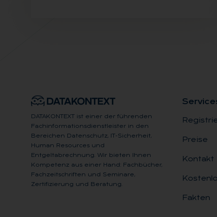
Ser­vice
DATAKONTEXT ist einer der führenden
Registri
Fachinformationsdienstleister in den
Bereichen Datenschutz, IT-Sicherheit,
Preise
Human Resources und
Entgeltabrechnung. Wir bieten Ihnen
Kontakt
Kompetenz aus einer Hand: Fachbücher,
Fachzeitschriften und Seminare,
Kostenlo
Zertifizierung und Beratung.
Fakten