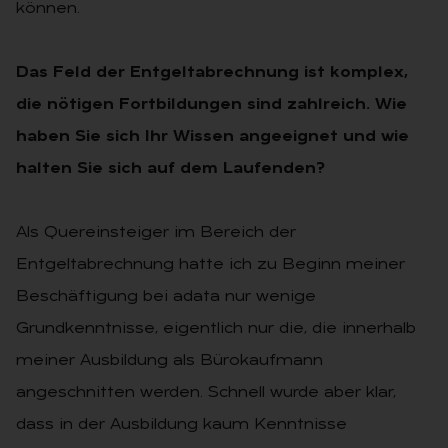
können.
Das Feld der Entgeltabrechnung ist komplex,
die nötigen Fortbildungen sind zahlreich. Wie
haben Sie sich Ihr Wissen angeeignet und wie
halten Sie sich auf dem Laufenden?
Als Quereinsteiger im Bereich der
Entgeltabrechnung hatte ich zu Beginn meiner
Beschäftigung bei adata nur wenige
Grundkenntnisse, eigentlich nur die, die innerhalb
meiner Ausbildung als Bürokaufmann
angeschnitten werden. Schnell wurde aber klar,
dass in der Ausbildung kaum Kenntnisse