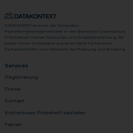
DATAKONTEXT ist einer der führenden
Fachinformationsdienstleister in den Bereichen Datenschutz,
IT-Sicherheit, Human Resources und Entgeltabrechnung. Wir
bieten Ihnen Kompetenz aus einer Hand: Fachbücher,
Fachzeitschriften und Seminare, Zertifizierung und Beratung.
Ser­vices
Registrierung
Preise
Kontakt
Kostenloses Probeheft bestellen
Fakten