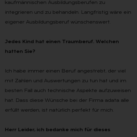
kaufmännischen Ausbildungsberufen zu
integrieren und zu behandeln. Langfristig wäre ein
eigener Ausbildungsberuf wünschenswert.
Jedes Kind hat einen Traumberuf. Welchen
hatten Sie?
Ich habe immer einen Beruf angestrebt, der viel
mit Zahlen und Auswertungen zu tun hat und im
besten Fall auch technische Aspekte aufzuweisen
hat. Dass diese Wünsche bei der Firma adata alle
erfüllt werden, ist natürlich perfekt für mich.
Herr Leider, ich bedanke mich für dieses