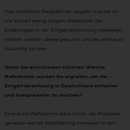
Was berufliche Perspektiven angeht, mache ich
mir zurzeit wenig Sorgen. Mitarbeiter, die
Erfahrungen in der Entgeltabrechnung vorweisen
können, werden überall gesucht, und das wird auch
zukünftig so sein.
Wenn Sie entscheiden könnten: Welche
Maßnahmen würden Sie ergreifen, um die
Entgeltabrechnung in Deutschland einfacher
und transparenter zu machen?
Eine erste Maßnahme wäre schon, die Prozesse
genauso wie die Buchhaltung intensiver in den