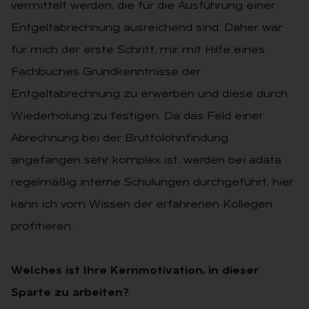
vermittelt werden, die für die Ausführung einer
Entgeltabrechnung ausreichend sind. Daher war
für mich der erste Schritt, mir mit Hilfe eines
Fachbuches Grundkenntnisse der
Entgeltabrechnung zu erwerben und diese durch
Wiederholung zu festigen. Da das Feld einer
Abrechnung bei der Bruttolohnfindung
angefangen sehr komplex ist, werden bei adata
regelmäßig interne Schulungen durchgeführt, hier
kann ich vom Wissen der erfahrenen Kollegen
profitieren.
Welches ist Ihre Kernmotivation, in dieser
Sparte zu arbeiten?