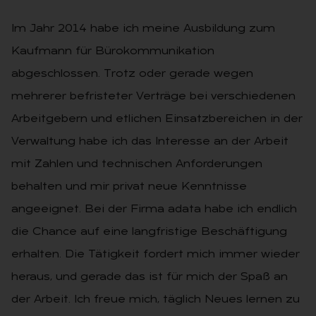
Im Jahr 2014 habe ich meine Ausbildung zum
Kaufmann für Bürokommunikation
abgeschlossen. Trotz oder gerade wegen
mehrerer befristeter Verträge bei verschiedenen
Arbeitgebern und etlichen Einsatzbereichen in der
Verwaltung habe ich das Interesse an der Arbeit
mit Zahlen und technischen Anforderungen
behalten und mir privat neue Kenntnisse
angeeignet. Bei der Firma adata habe ich endlich
die Chance auf eine langfristige Beschäftigung
erhalten. Die Tätigkeit fordert mich immer wieder
heraus, und gerade das ist für mich der Spaß an
der Arbeit. Ich freue mich, täglich Neues lernen zu