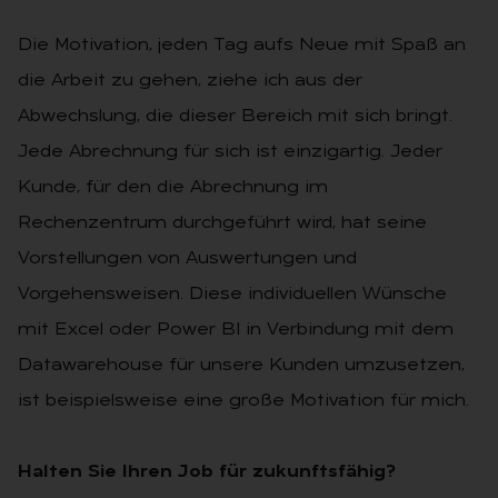
Die Motivation, jeden Tag aufs Neue mit Spaß an
die Arbeit zu gehen, ziehe ich aus der
Abwechslung, die dieser Bereich mit sich bringt.
Jede Abrechnung für sich ist einzigartig. Jeder
Kunde, für den die Abrechnung im
Rechenzentrum durchgeführt wird, hat seine
Vorstellungen von Auswertungen und
Vorgehensweisen. Diese individuellen Wünsche
mit Excel oder Power BI in Verbindung mit dem
Datawarehouse für unsere Kunden umzusetzen,
ist beispielsweise eine große Motivation für mich.
Halten Sie Ihren Job für zukunftsfähig?