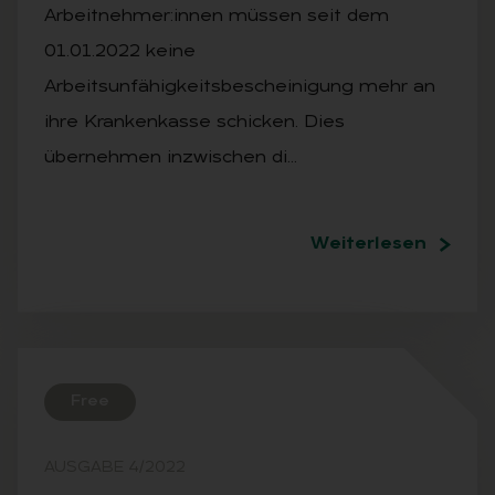
Arbeitnehmer:innen müssen seit dem
01.01.2022 keine
Arbeitsunfähigkeitsbescheinigung mehr an
ihre Krankenkasse schicken. Dies
übernehmen inzwischen di…
Weiterlesen
Free
AUSGABE 4/2022