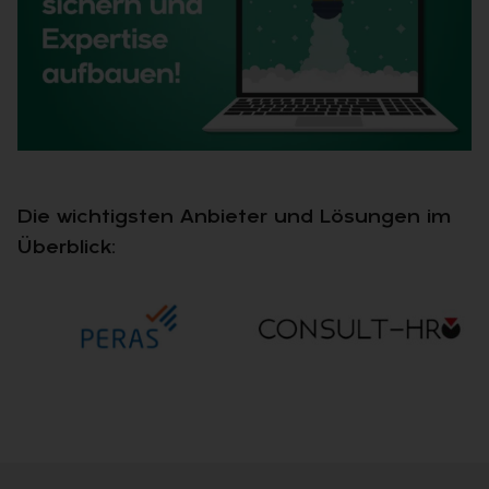
Die wichtigsten Anbieter und Lösungen im
Überblick: