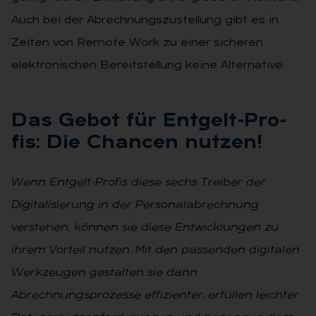
Auch bei der Abrech­nungszustellung gibt es in
Zeiten von Remote Work zu einer sicheren
elektronischen Bereitstellung keine Alternative.
Das Ge­bot für Ent­gelt-Pro­
fis: Die Chan­cen nut­zen!
Wenn Entgelt-Profis diese sechs Trei­ber der
Digitalisierung in der Personal­abrechnung
verstehen, können sie diese Entwicklungen zu
ihrem Vorteil nutzen. Mit den passenden digitalen
Werkzeugen gestalten sie dann
Abrechnungsprozesse effizienter, erfüllen leichter