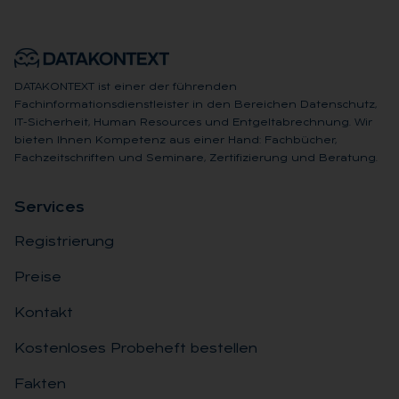
DATAKONTEXT ist einer der führenden
Fachinformationsdienstleister in den Bereichen Datenschutz,
IT-Sicherheit, Human Resources und Entgeltabrechnung. Wir
bieten Ihnen Kompetenz aus einer Hand: Fachbücher,
Fachzeitschriften und Seminare, Zertifizierung und Beratung.
Ser­vices
Registrierung
Preise
Kontakt
Kostenloses Probeheft bestellen
Fakten