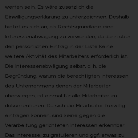
werten sein. Es wäre zusätzlich die
Einwilligungserklärung zu unterzeichnen. Deshalb
bietet es sich an, als Rechtsgrundlage eine
Interessenabwägung zu verwenden, da dann über
den persönlichen Eintrag in der Liste keine
weitere Aktivität des Mitarbeiters erforderlich ist.
Die Interessenabwägung selbst, d. h. die
Begründung, warum die berechtigten Interessen
des Unternehmens denen der Mitarbeiter
überwiegen, ist einmal für alle Mitarbeiter zu
dokumentieren. Da sich die Mitarbeiter freiwillig
eintragen können, sind keine gegen die
Verarbeitung gerichteten Interessen erkennbar.
Das Interesse, zu gratulieren und ggf. etwas zu