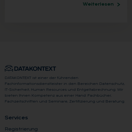
Weiterlesen
DATAKONTEXT ist einer der führenden
Fachinformationsdienstleister in den Bereichen Datenschutz,
IT-Sicherheit, Human Resources und Entgeltabrechnung. Wir
bieten Ihnen Kompetenz aus einer Hand: Fachbücher,
Fachzeitschriften und Seminare, Zertifizierung und Beratung.
Ser­vices
Registrierung