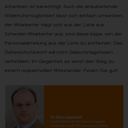
schenken, ist berechtigt. Auch die anzubietende
Widerrufsmöglichkeit lässt sich einfach umsetzen,
der Mitarbeiter trägt sich aus der Liste aus.
Scheiden Mitarbeiter aus, sind diese bspw. von der
Personalabteilung aus der Liste zu entfernen. Das
Datenschutzrecht will nicht Geburtstagsfeiern
verhindern. Im Gegenteil, es weist den Weg zu
einem respektvollen Miteinander. Feiern Sie gut!