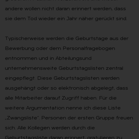
andere wollen nicht daran erinnert werden, dass
sie dem Tod wieder ein Jahr näher gerückt sind.
Typischerweise werden die Geburtstage aus der
Bewerbung oder dem Personalfragebogen
entnommen und in Abteilungsund
unternehmensweite Geburtstagslisten zentral
eingepflegt. Diese Geburtstagslisten werden
ausgehängt oder so elektronisch abgelegt, dass
alle Mitarbeiter darauf Zugriff haben. Für die
weitere Argumentation nenne ich diese Liste
„Zwangsliste“. Personen der ersten Gruppe freuen
sich. Alle Kollegen werden durch die
Geburtstagsliste daran erinnert, gratulieren zu