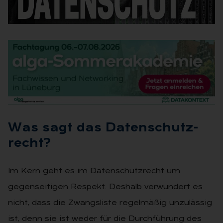
Was sagt das Da­ten­schutz­
recht?
Im Kern geht es im Datenschutzrecht um
gegenseitigen Respekt. Deshalb verwundert es
nicht, dass die Zwangsliste regelmäßig unzulässig
ist, denn sie ist weder für die Durchführung des