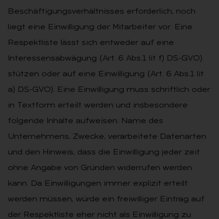
Beschäftigungsverhältnisses erforderlich, noch
liegt eine Einwilligung der Mitarbeiter vor. Eine
Respektliste lässt sich entweder auf eine
Interessensabwägung (Art. 6 Abs.1 lit f) DS-GVO)
stützen oder auf eine Einwilligung (Art. 6 Abs.1 lit
a) DS-GVO). Eine Einwilligung muss schriftlich oder
in Textform erteilt werden und insbesondere
folgende Inhalte aufweisen: Name des
Unternehmens, Zwecke, verarbeitete Datenarten
und den Hinweis, dass die Einwilligung jeder zeit
ohne Angabe von Gründen widerrufen werden
kann. Da Einwilligungen immer explizit erteilt
werden müssen, würde ein freiwilliger Eintrag auf
der Respektliste eher nicht als Einwilligung zu