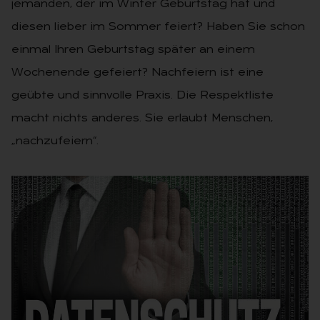
jemanden, der im Winter Geburtstag hat und
diesen lieber im Sommer feiert? Haben Sie schon
einmal Ihren Geburtstag später an einem
Wochenende gefeiert? Nachfeiern ist eine
geübte und sinnvolle Praxis. Die Respektliste
macht nichts anderes. Sie erlaubt Menschen,
„nachzufeiern“.