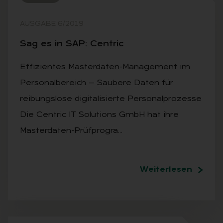
AUSGABE 6/2019
Sag es in SAP: Centric
Effizientes Masterdaten-Management im
Personalbereich — Saubere Daten für
reibungslose digitalisierte Personalprozesse
Die Centric IT Solutions GmbH hat ihre
Masterdaten-Prüfprogra…
Weiterlesen