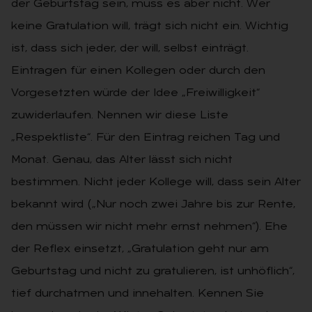
der Geburtstag sein, muss es aber nicht. Wer
keine Gratulation will, trägt sich nicht ein. Wichtig
ist, dass sich jeder, der will, selbst einträgt.
Eintragen für einen Kollegen oder durch den
Vorgesetzten würde der Idee „Freiwilligkeit“
zuwiderlaufen. Nennen wir diese Liste
„Respektliste“. Für den Eintrag reichen Tag und
Monat. Genau, das Alter lässt sich nicht
bestimmen. Nicht jeder Kollege will, dass sein Alter
bekannt wird („Nur noch zwei Jahre bis zur Rente,
den müssen wir nicht mehr ernst nehmen“). Ehe
der Reflex einsetzt, „Gratulation geht nur am
Geburtstag und nicht zu gratulieren, ist unhöflich“,
tief durchatmen und innehalten. Kennen Sie