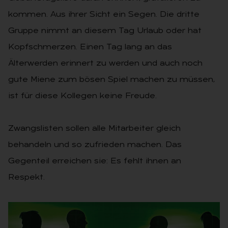
kommen. Aus ihrer Sicht ein Segen. Die dritte
Gruppe nimmt an diesem Tag Urlaub oder hat
Kopfschmerzen. Einen Tag lang an das
Älterwerden erinnert zu werden und auch noch
gute Miene zum bösen Spiel machen zu müssen,
ist für diese Kollegen keine Freude.
Zwangslisten sollen alle Mitarbeiter gleich
behandeln und so zufrieden machen. Das
Gegenteil erreichen sie: Es fehlt ihnen an
Respekt.