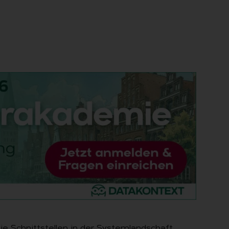
ie Schnittstellen in der Systemlandschaft