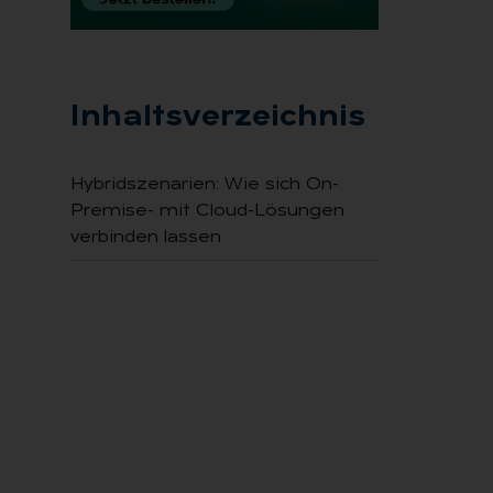
Inhaltsverzeichnis
Hybridszenarien: Wie sich On-
Premise- mit Cloud-Lösungen
verbinden lassen