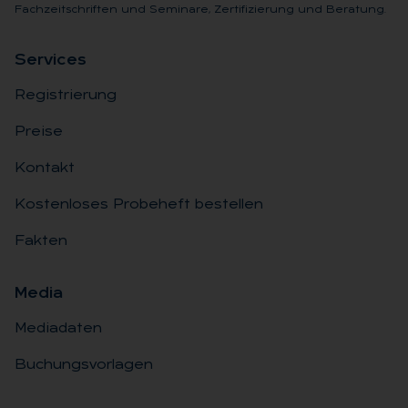
Fachzeitschriften und Seminare, Zertifizierung und Beratung.
Ser­vices
Registrierung
Preise
Kontakt
Kostenloses Probeheft bestellen
Fakten
Me­dia
Mediadaten
Buchungsvorlagen