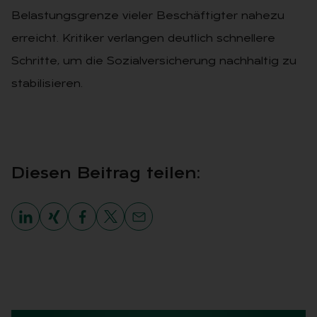
Belastungsgrenze vieler Beschäftigter nahezu
erreicht. Kritiker verlangen deutlich schnellere
Schritte, um die Sozialversicherung nachhaltig zu
stabilisieren.
Die­sen Bei­trag tei­len: