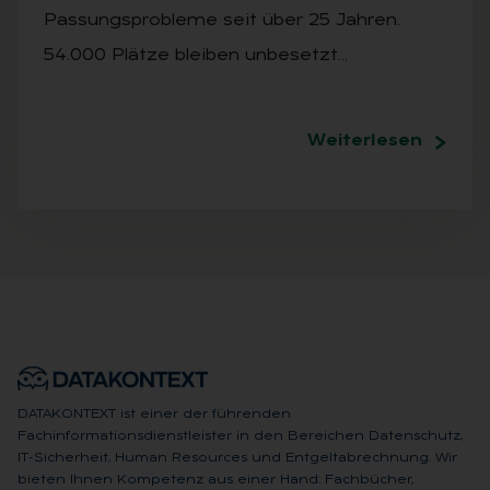
Passungsprobleme seit über 25 Jahren.
54.000 Plätze bleiben unbesetzt…
Weiterlesen
DATAKONTEXT ist einer der führenden
Fachinformationsdienstleister in den Bereichen Datenschutz,
IT-Sicherheit, Human Resources und Entgeltabrechnung. Wir
bieten Ihnen Kompetenz aus einer Hand: Fachbücher,