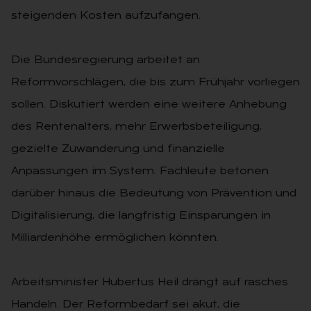
steigenden Kosten aufzufangen.
Die Bundesregierung arbeitet an
Reformvorschlägen, die bis zum Frühjahr vorliegen
sollen. Diskutiert werden eine weitere Anhebung
des Rentenalters, mehr Erwerbsbeteiligung,
gezielte Zuwanderung und finanzielle
Anpassungen im System. Fachleute betonen
darüber hinaus die Bedeutung von Prävention und
Digitalisierung, die langfristig Einsparungen in
Milliardenhöhe ermöglichen könnten.
Arbeitsminister Hubertus Heil drängt auf rasches
Handeln. Der Reformbedarf sei akut, die