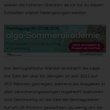
spüren die höheren Grenzen, da sie bis zu diesen
Schwellen stärker herangezogen werden.
Der demografische Wandel verschärft die Lage.
Die Zahl der über 65-Jährigen ist seit 2011 auf
25,5 Millionen gestiegen, während die Ausgaben in
allen Versicherungszweigen regelrecht explodiert
sind. Gleichzeitig ist die Zahl der Beitragszahler
nur um 26 Prozent gewachsen, zu wenig, um die