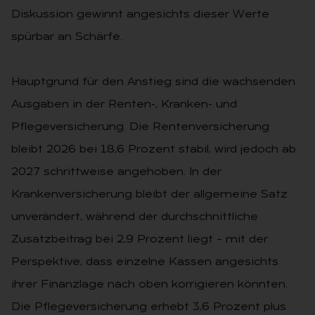
Diskussion gewinnt angesichts dieser Werte
spürbar an Schärfe.
Hauptgrund für den Anstieg sind die wachsenden
Ausgaben in der Renten-, Kranken- und
Pflegeversicherung. Die Rentenversicherung
bleibt 2026 bei 18,6 Prozent stabil, wird jedoch ab
2027 schrittweise angehoben. In der
Krankenversicherung bleibt der allgemeine Satz
unverändert, während der durchschnittliche
Zusatzbeitrag bei 2,9 Prozent liegt – mit der
Perspektive, dass einzelne Kassen angesichts
ihrer Finanzlage nach oben korrigieren könnten.
Die Pflegeversicherung erhebt 3,6 Prozent plus