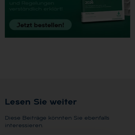
Le­sen Sie wei­ter
Diese Beiträge könnten Sie ebenfalls
interessieren.