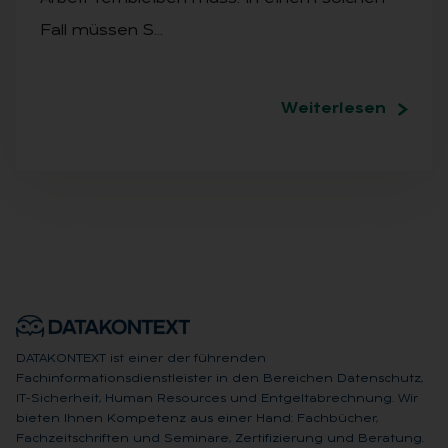
Fall müssen S…
Weiterlesen
DATAKONTEXT ist einer der führenden
Fachinformationsdienstleister in den Bereichen Datenschutz,
IT-Sicherheit, Human Resources und Entgeltabrechnung. Wir
bieten Ihnen Kompetenz aus einer Hand: Fachbücher,
Fachzeitschriften und Seminare, Zertifizierung und Beratung.