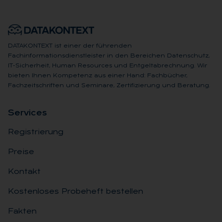
DATAKONTEXT ist einer der führenden
Fachinformationsdienstleister in den Bereichen Datenschutz,
IT-Sicherheit, Human Resources und Entgeltabrechnung. Wir
bieten Ihnen Kompetenz aus einer Hand: Fachbücher,
Fachzeitschriften und Seminare, Zertifizierung und Beratung.
Ser­vices
Registrierung
Preise
Kontakt
Kostenloses Probeheft bestellen
Fakten