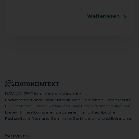
Weiterlesen
DATAKONTEXT ist einer der führenden
Fachinformationsdienstleister in den Bereichen Datenschutz,
IT-Sicherheit, Human Resources und Entgeltabrechnung. Wir
bieten Ihnen Kompetenz aus einer Hand: Fachbücher,
Fachzeitschriften und Seminare, Zertifizierung und Beratung.
Ser­vices