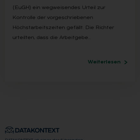
(EuGH) ein wegweisendes Urteil zur
Kontrolle der vorgeschriebenen
Höchstarbeitszeiten gefällt. Die Richter
urteilten, dass die Arbeitgebe…
Weiterlesen