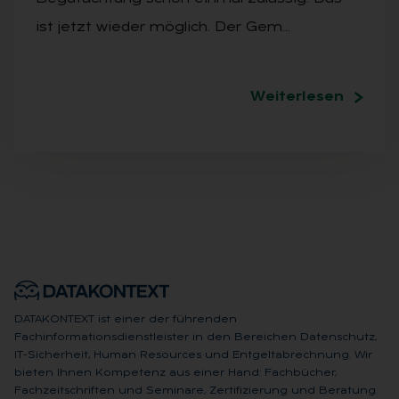
ist jetzt wieder möglich. Der Gem…
Weiterlesen
DATAKONTEXT ist einer der führenden
Fachinformationsdienstleister in den Bereichen Datenschutz,
IT-Sicherheit, Human Resources und Entgeltabrechnung. Wir
bieten Ihnen Kompetenz aus einer Hand: Fachbücher,
Fachzeitschriften und Seminare, Zertifizierung und Beratung.