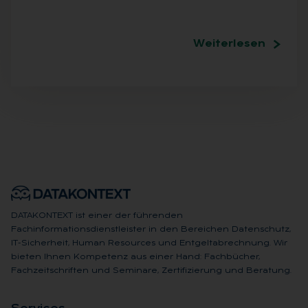
Weiterlesen
DATAKONTEXT ist einer der führenden
Fachinformationsdienstleister in den Bereichen Datenschutz,
IT-Sicherheit, Human Resources und Entgeltabrechnung. Wir
bieten Ihnen Kompetenz aus einer Hand: Fachbücher,
Fachzeitschriften und Seminare, Zertifizierung und Beratung.