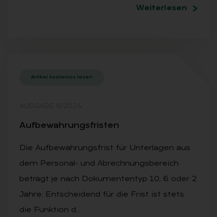
Weiterlesen
Artikel kostenlos lesen
AUSGABE 8/2024
Auf­be­wah­rungs­fris­ten
Die Aufbewahrungsfrist für Unterlagen aus
dem Personal- und Abrechnungsbereich
beträgt je nach Dokumententyp 10, 6 oder 2
Jahre. Entscheidend für die Frist ist stets
die Funktion d…