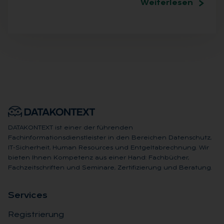
Weiterlesen
DATAKONTEXT ist einer der führenden
Fachinformationsdienstleister in den Bereichen Datenschutz,
IT-Sicherheit, Human Resources und Entgeltabrechnung. Wir
bieten Ihnen Kompetenz aus einer Hand: Fachbücher,
Fachzeitschriften und Seminare, Zertifizierung und Beratung.
Ser­vices
Registrierung