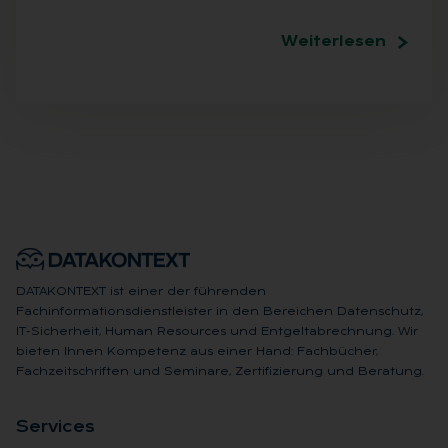
Weiterlesen
DATAKONTEXT ist einer der führenden
Fachinformationsdienstleister in den Bereichen Datenschutz,
IT-Sicherheit, Human Resources und Entgeltabrechnung. Wir
bieten Ihnen Kompetenz aus einer Hand: Fachbücher,
Fachzeitschriften und Seminare, Zertifizierung und Beratung.
Ser­vices