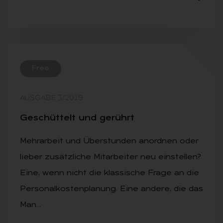
Free
AUSGABE 3/2019
Ge­schüt­telt und ge­rührt
Mehrarbeit und Überstunden anordnen oder
lieber zusätzliche Mitarbeiter neu einstellen?
Eine, wenn nicht die klassische Frage an die
Personalkostenplanung. Eine andere, die das
Man…