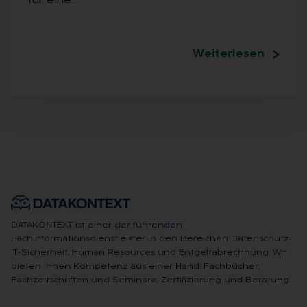
für eine…
Weiterlesen
DATAKONTEXT ist einer der führenden
Fachinformationsdienstleister in den Bereichen Datenschutz,
IT-Sicherheit, Human Resources und Entgeltabrechnung. Wir
bieten Ihnen Kompetenz aus einer Hand: Fachbücher,
Fachzeitschriften und Seminare, Zertifizierung und Beratung.