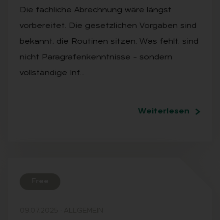
Die fachliche Abrechnung wäre längst
vorbereitet. Die gesetzlichen Vorgaben sind
bekannt, die Routinen sitzen. Was fehlt, sind
nicht Paragrafenkenntnisse – sondern
vollständige Inf…
Weiterlesen
Free
09.07.2025
·
ALLGEMEIN