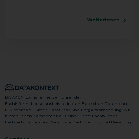
Weiterlesen
DATAKONTEXT ist einer der führenden
Fachinformationsdienstleister in den Bereichen Datenschutz,
IT-Sicherheit, Human Resources und Entgeltabrechnung. Wir
bieten Ihnen Kompetenz aus einer Hand: Fachbücher,
Fachzeitschriften und Seminare, Zertifizierung und Beratung.