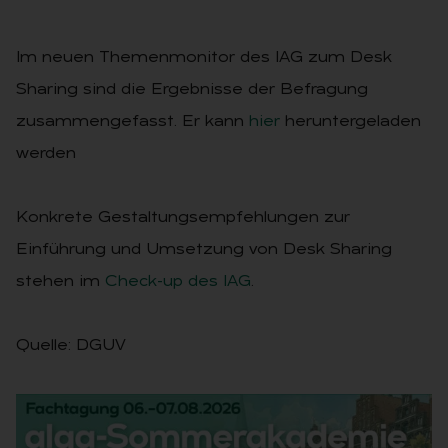
Im neuen Themenmonitor des IAG zum Desk
Sharing sind die Ergebnisse der Befragung
zusammengefasst. Er kann
hier
heruntergeladen
werden
Konkrete Gestaltungsempfehlungen zur
Einführung und Umsetzung von Desk Sharing
stehen im
Check-up des IAG
.
Quelle: DGUV