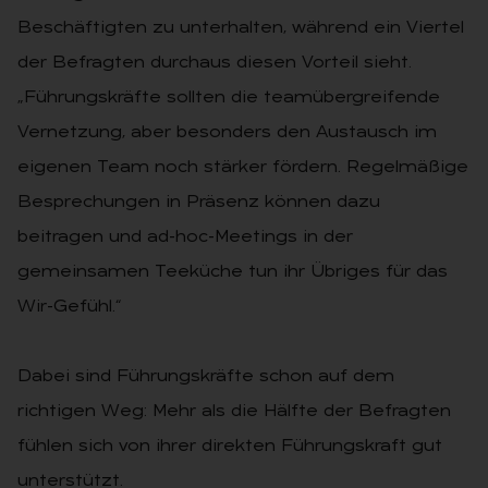
Beschäftigten zu unterhalten, während ein Viertel
der Befragten durchaus diesen Vorteil sieht.
„Führungskräfte sollten die teamübergreifende
Vernetzung, aber besonders den Austausch im
eigenen Team noch stärker fördern. Regelmäßige
Besprechungen in Präsenz können dazu
beitragen und ad-hoc-Meetings in der
gemeinsamen Teeküche tun ihr Übriges für das
Wir-Gefühl.“
Dabei sind Führungskräfte schon auf dem
richtigen Weg: Mehr als die Hälfte der Befragten
fühlen sich von ihrer direkten Führungskraft gut
unterstützt.