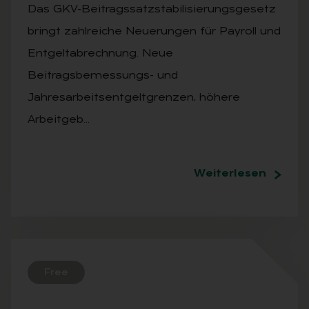
Das GKV-Beitragssatzstabilisierungsgesetz
bringt zahlreiche Neuerungen für Payroll und
Entgeltabrechnung. Neue
Beitragsbemessungs- und
Jahresarbeitsentgeltgrenzen, höhere
Arbeitgeb…
Weiterlesen
Free