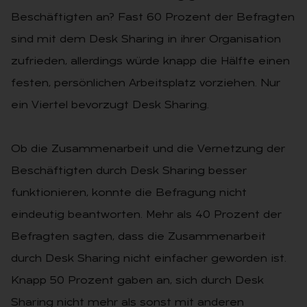
Beschäftigten an? Fast 60 Prozent der Befragten
sind mit dem Desk Sharing in ihrer Organisation
zufrieden, allerdings würde knapp die Hälfte einen
festen, persönlichen Arbeitsplatz vorziehen. Nur
ein Viertel bevorzugt Desk Sharing.
Ob die Zusammenarbeit und die Vernetzung der
Beschäftigten durch Desk Sharing besser
funktionieren, konnte die Befragung nicht
eindeutig beantworten. Mehr als 40 Prozent der
Befragten sagten, dass die Zusammenarbeit
durch Desk Sharing nicht einfacher geworden ist.
Knapp 50 Prozent gaben an, sich durch Desk
Sharing nicht mehr als sonst mit anderen