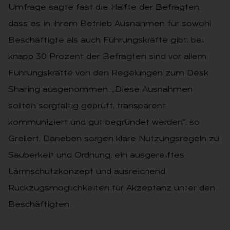
Umfrage sagte fast die Hälfte der Befragten,
dass es in ihrem Betrieb Ausnahmen für sowohl
Beschäftigte als auch Führungskräfte gibt; bei
knapp 30 Prozent der Befragten sind vor allem
Führungskräfte von den Regelungen zum Desk
Sharing ausgenommen. „Diese Ausnahmen
sollten sorgfältig geprüft, transparent
kommuniziert und gut begründet werden“, so
Grellert. Daneben sorgen klare Nutzungsregeln zu
Sauberkeit und Ordnung, ein ausgereiftes
Lärmschutzkonzept und ausreichend
Rückzugsmöglichkeiten für Akzeptanz unter den
Beschäftigten.