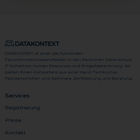
DATAKONTEXT ist einer der führenden
Fachinformationsdienstleister in den Bereichen Datenschutz,
IT-Sicherheit, Human Resources und Entgeltabrechnung. Wir
bieten Ihnen Kompetenz aus einer Hand: Fachbücher,
Fachzeitschriften und Seminare, Zertifizierung und Beratung.
Ser­vices
Registrierung
Preise
Kontakt