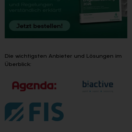
Die wichtigsten Anbieter und Lösungen im
Überblick: