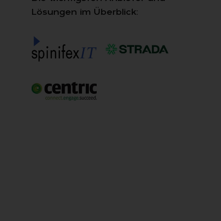
Lösungen im Überblick: