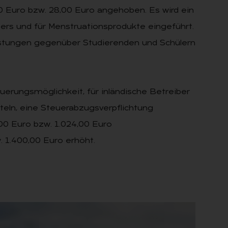
Euro bzw. 28,00 Euro angehoben. Es wird ein
rs und für Menstruationsprodukte eingeführt.
istungen gegenüber Studierenden und Schülern
uerungsmöglichkeit, für inländische Betreiber
tteln, eine Steuerabzugsverpflichtung
00 Euro bzw. 1.024,00 Euro
. 1.400,00 Euro erhöht.