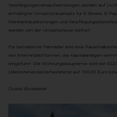
Verpflegungsmehraufwendungen werden auf 14,00 
ermäßigter Umsatzsteuersatz für E-Books, E-Pape
Krankenhausleistungen und Verpflegungsdienstle
werden von der Umsatzsteuer befreit.
Für betriebliche Fahrräder wird eine Pauschalbeste
von Internetplattformen, die Kapitalanlagen vermi
eingeführt. Die Wohnungsbauprämie wird von 512,
(Alleinstehende/Verheiratete) auf 700,00 Euro bzw
Quelle: Bundesrat