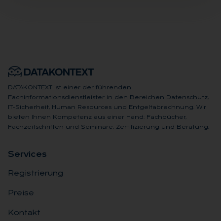
DATAKONTEXT ist einer der führenden
Fachinformationsdienstleister in den Bereichen Datenschutz,
IT-Sicherheit, Human Resources und Entgeltabrechnung. Wir
bieten Ihnen Kompetenz aus einer Hand: Fachbücher,
Fachzeitschriften und Seminare, Zertifizierung und Beratung.
Ser­vices
Registrierung
Preise
Kontakt