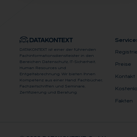
Ser­vice
DATAKONTEXT ist einer der führenden
Registri
Fachinformationsdienstleister in den
Bereichen Datenschutz, IT-Sicherheit,
Preise
Human Resources und
Entgeltabrechnung. Wir bieten Ihnen
Kontakt
Kompetenz aus einer Hand: Fachbücher,
Fachzeitschriften und Seminare,
Kostenlo
Zertifizierung und Beratung.
Fakten