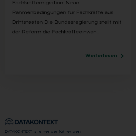
Fachkräftemigration: Neue
Rahmenbedingungen für Fachkräfte aus
Drittstaaten Die Bundesregierung stellt mit
der Reform die Fachkräfteeinwan…
Weiterlesen
DATAKONTEXT ist einer der führenden