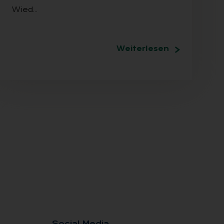
Wied…
Weiterlesen