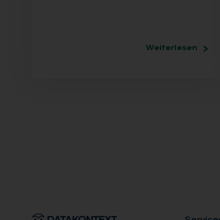
Weiterlesen