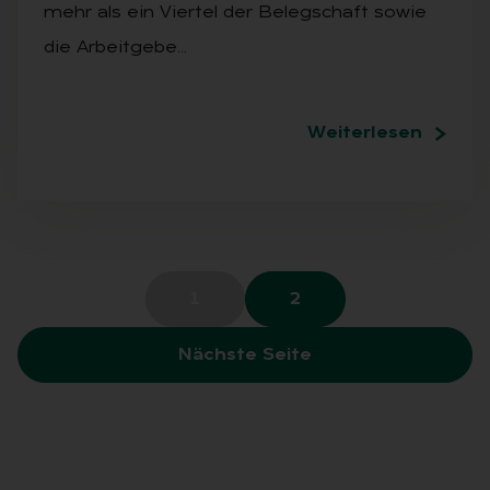
mehr als ein Viertel der Belegschaft sowie
die Arbeitgebe…
Weiterlesen
1
2
Nächste Seite