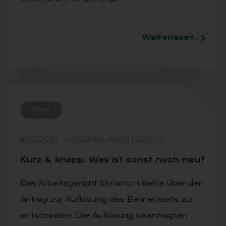
Weiterlesen
Free
14.12.2023
·
ALLGEMEIN, ARBEITSRECHT
Kurz & knapp: Was ist sonst noch neu?
Das Arbeitsgericht Elmshorn hatte über den
Antrag zur Auflösung des Betriebsrats zu
entscheiden. Die Auflösung beantragten