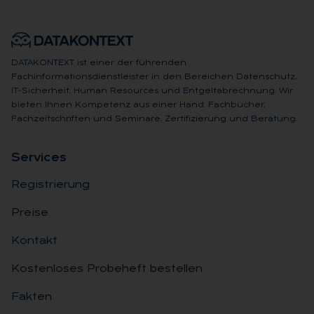
DATAKONTEXT ist einer der führenden
Fachinformationsdienstleister in den Bereichen Datenschutz,
IT-Sicherheit, Human Resources und Entgeltabrechnung. Wir
bieten Ihnen Kompetenz aus einer Hand: Fachbücher,
Fachzeitschriften und Seminare, Zertifizierung und Beratung.
Ser­vices
Registrierung
Preise
Kontakt
Kostenloses Probeheft bestellen
Fakten