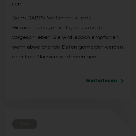
ren
Beim DABPV-Verfahren ist eine
Historienabfrage nicht grundsätzlich
vorgeschrieben. Sie wird jedoch empfohlen,
wenn abweichende Daten gemeldet werden
oder kein Nachweisverfahren gen…
Weiterlesen
Free