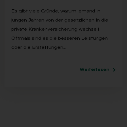
Es gibt viele Gründe, warum jemand in
jungen Jahren von der gesetzlichen in die
private Krankenversicherung wechselt.
Oftmals sind es die besseren Leistungen
oder die Erstattungen…
Weiterlesen