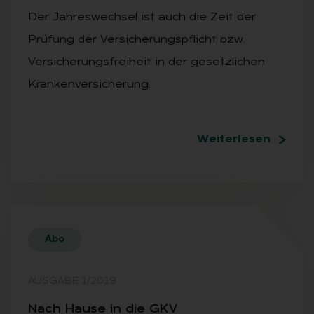
Der Jahreswechsel ist auch die Zeit der
Prüfung der Versicherungspflicht bzw.
Versicherungsfreiheit in der gesetzlichen
Krankenversicherung.
Weiterlesen
Abo
AUSGABE 1/2019
Nach Hau­se in die GKV