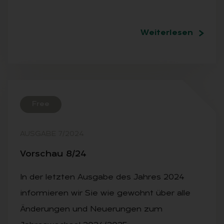
Weiterlesen
Free
AUSGABE 7/2024
Vor­schau 8/24
In der letzten Ausgabe des Jahres 2024
informieren wir Sie wie gewohnt über alle
Änderungen und Neuerungen zum